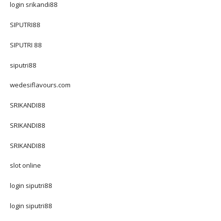
login srikandi88
SIPUTRI88
SIPUTRI 88
siputri88
wedesiflavours.com
SRIKANDI88
SRIKANDI88
SRIKANDI88
slot online
login siputri88
login siputri88