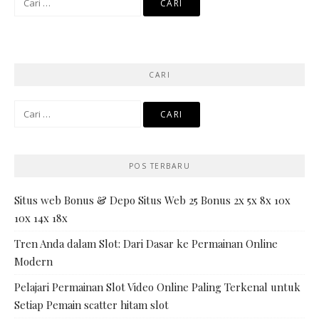
untuk:
CARI
Cari
untuk:
POS TERBARU
Situs web Bonus & Depo Situs Web 25 Bonus 2x 5x 8x 10x
10x 14x 18x
Tren Anda dalam Slot: Dari Dasar ke Permainan Online
Modern
Pelajari Permainan Slot Video Online Paling Terkenal untuk
Setiap Pemain scatter hitam slot