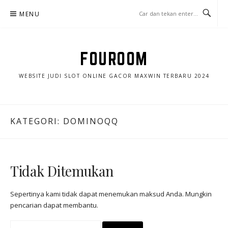
Lompat
MENU
ke
konten
FOUROOM
WEBSITE JUDI SLOT ONLINE GACOR MAXWIN TERBARU 2024
KATEGORI:
DOMINOQQ
Tidak Ditemukan
Sepertinya kami tidak dapat menemukan maksud Anda. Mungkin
pencarian dapat membantu.
Cari